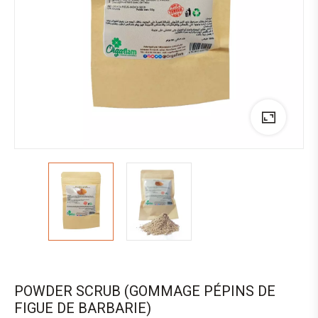
POWDER SCRUB (GOMMAGE PÉPINS DE
FIGUE DE BARBARIE)