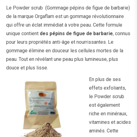
Le Powder scrub (Gommage pépins de figue de barbarie)
de la marque
Orgaflam
est un gommage révolutionnaire
qui offre un éclat immédiat à votre peau. Cette formule
unique contient
des pépins de
figue de barbarie
, connus
pour leurs propriétés anti-âge et nourrissantes. Le
gommage élimine en douceur les cellules mortes de la
peau. Tout en révélant une peau plus lumineuse, plus
douce et plus lisse.
En plus de ses
effets exfoliants,
le Powder scrub
est également
riche en minéraux,
vitamines et acides
aminés. Cette