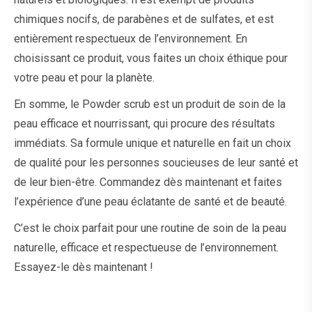
chimiques nocifs, de parabènes et de sulfates, et est
entièrement respectueux de l’environnement. En
choisissant ce produit, vous faites un choix éthique pour
votre peau et pour la planète.
En somme, le Powder scrub est un produit de
soin
de la
peau efficace et nourrissant, qui procure des résultats
immédiats. Sa formule unique et naturelle en fait un choix
de qualité pour les personnes soucieuses de leur santé et
de leur bien-être. Commandez dès maintenant et faites
l’expérience d’une peau éclatante de santé et de beauté.
C’est le choix parfait pour une routine de soin de la peau
naturelle, efficace et respectueuse de l’environnement.
Essayez-le dès maintenant !