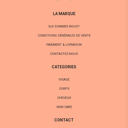
LA MARQUE
QUI SOMMES-NOUS?
CONDITIONS GÉNÉRALES DE VENTE
PAIEMENT & LIVRAISON
CONTACTEZ-NOUS
CATEGORIES
VISAGE
CORPS
CHEVEUX
SKIN CARE
CONTACT