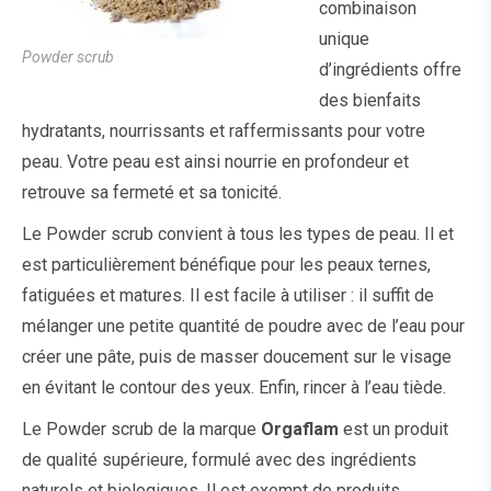
combinaison
unique
Powder scrub
d’ingrédients offre
des bienfaits
hydratants, nourrissants et raffermissants pour votre
peau. Votre peau est ainsi nourrie en profondeur et
retrouve sa fermeté et sa tonicité.
Le Powder scrub convient à tous les types de peau. Il et
est particulièrement bénéfique pour les peaux ternes,
fatiguées et matures. Il est facile à utiliser : il suffit de
mélanger une petite quantité de poudre avec de l’eau pour
créer une pâte, puis de masser doucement sur le visage
en évitant le contour des yeux. Enfin, rincer à l’eau tiède.
Le Powder scrub de la marque
Orgaflam
est un produit
de qualité supérieure, formulé avec des ingrédients
naturels et biologiques. Il est exempt de produits