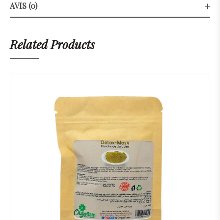
AVIS (0)
Related Products