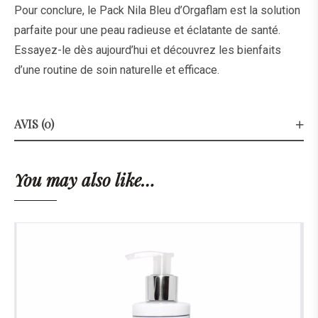
Pour conclure, le Pack Nila Bleu d’
Orgaflam
est la solution
parfaite pour une peau radieuse et éclatante de santé.
Essayez-le dès aujourd’hui et découvrez les bienfaits
d’une routine de soin naturelle et efficace.
AVIS (0)
You may also like…