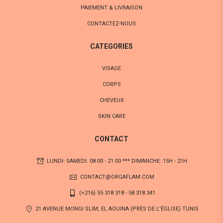
PAIEMENT & LIVRAISON
CONTACTEZ-NOUS
CATEGORIES
VISAGE
CORPS
CHEVEUX
SKIN CARE
CONTACT
LUNDI- SAMEDI: 08:00 - 21:00 *** DIMANCHE: 15H - 21H
CONTACT@ORGAFLAM.COM
(+216) 55 318 318 - 58 318 341
21 AVENUE MONGI SLIM, EL AOUINA (PRÈS DE L'ÉGLISE) TUNIS