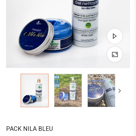
PACK NILA BLEU