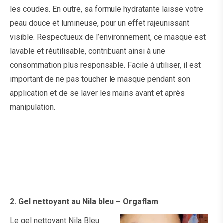
les coudes. En outre, sa formule hydratante laisse votre
peau douce et lumineuse, pour un effet rajeunissant
visible. Respectueux de l’environnement, ce masque est
lavable et réutilisable, contribuant ainsi à une
consommation plus responsable. Facile à utiliser, il est
important de ne pas toucher le masque pendant son
application et de se laver les mains avant et après
manipulation.
2.
Gel nettoyant au Nila bleu – Orgaflam
Le gel nettoyant
Nila Bleu