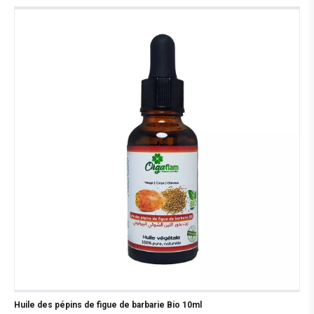
Huile des pépins de figue de barbarie Bio 10ml