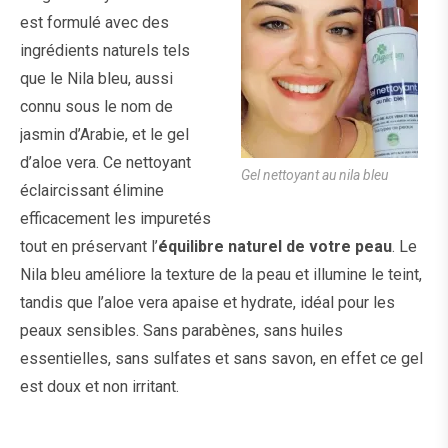
est formulé avec des
ingrédients naturels tels
que le Nila bleu, aussi
connu sous le nom de
jasmin d’Arabie, et le gel
d’aloe vera. Ce nettoyant
Gel nettoyant au nila bleu
éclaircissant élimine
efficacement les impuretés
tout en préservant l’
équilibre naturel de votre peau
. Le
Nila bleu améliore la texture de la peau et illumine le teint,
tandis que l’aloe vera apaise et hydrate, idéal pour les
peaux sensibles. Sans parabènes, sans huiles
essentielles, sans sulfates et sans savon, en effet ce gel
est doux et non irritant.