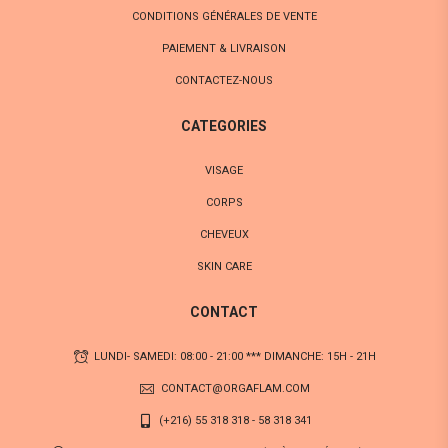
CONDITIONS GÉNÉRALES DE VENTE
PAIEMENT & LIVRAISON
CONTACTEZ-NOUS
CATEGORIES
VISAGE
CORPS
CHEVEUX
SKIN CARE
CONTACT
LUNDI- SAMEDI: 08:00 - 21:00 *** DIMANCHE: 15H - 21H
CONTACT@ORGAFLAM.COM
(+216) 55 318 318 - 58 318 341