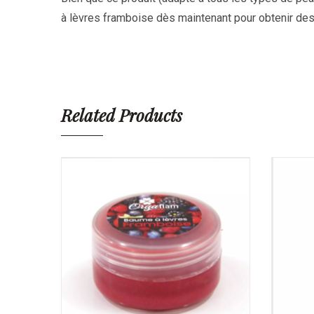
à lèvres framboise dès maintenant pour obtenir des
Related Products