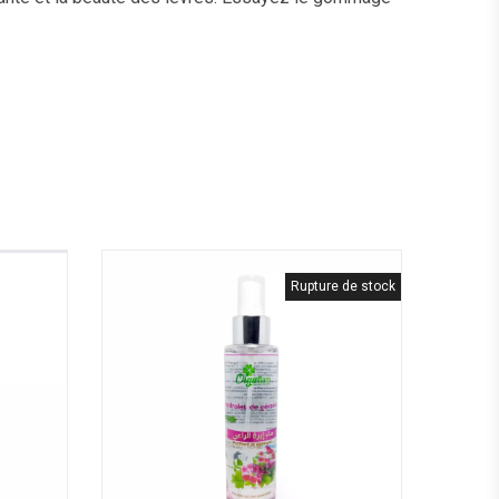
Rupture de stock