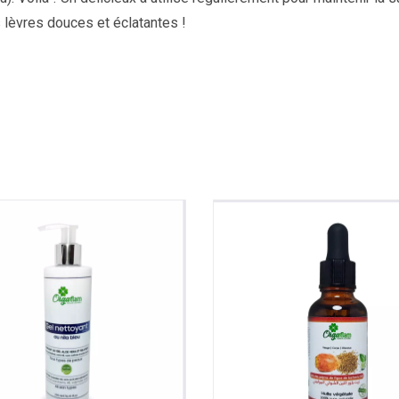
 lèvres douces et éclatantes !