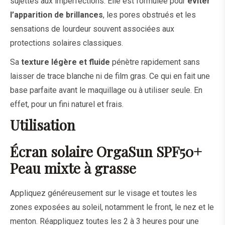
sujettes aux imperfections. Elle est formulée pour
éviter
l’apparition de brillances
, les pores obstrués et les
sensations de lourdeur souvent associées aux
protections solaires classiques.
Sa
texture légère et fluide
pénètre rapidement sans
laisser de trace blanche ni de film gras. Ce qui en fait une
base parfaite avant le maquillage ou à utiliser seule. En
effet, pour un fini naturel et frais.
Utilisation
Écran solaire OrgaSun SPF50+
Peau mixte à grasse
Appliquez généreusement sur le visage et toutes les
zones exposées au soleil, notamment le front, le nez et le
menton. Réappliquez toutes les 2 à 3 heures pour une