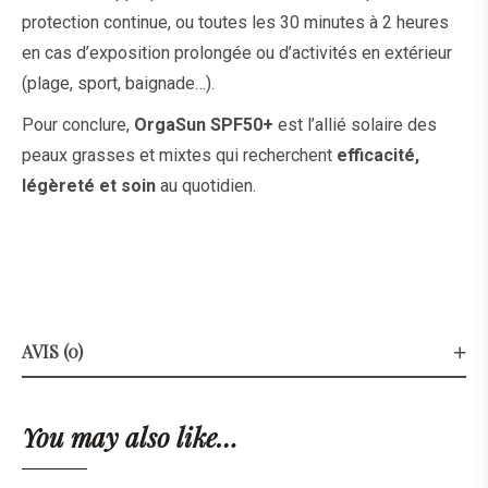
protection continue, ou toutes les 30 minutes à 2 heures
en cas d’exposition prolongée ou d’activités en extérieur
(plage, sport, baignade…).
Pour conclure,
OrgaSun SPF50+
est l’allié solaire des
peaux grasses et mixtes qui recherchent
efficacité,
légèreté et soin
au quotidien.
AVIS (0)
You may also like…