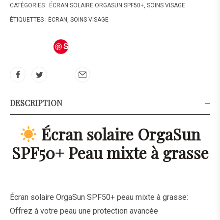
CATÉGORIES :
ÉCRAN SOLAIRE ORGASUN SPF50+
,
SOINS VISAGE
ÉTIQUETTES :
ÉCRAN
,
SOINS VISAGE
S
av
e
DESCRIPTION
Écran solaire OrgaSun
SPF50+ Peau mixte à grasse
Écran solaire OrgaSun SPF50+ peau mixte à grasse:
Offrez à votre peau une protection avancée