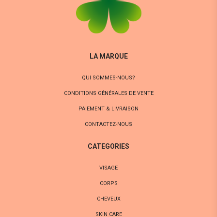
LA MARQUE
QUI SOMMES-NOUS?
CONDITIONS GÉNÉRALES DE VENTE
PAIEMENT & LIVRAISON
CONTACTEZ-NOUS
CATEGORIES
VISAGE
CORPS
CHEVEUX
SKIN CARE