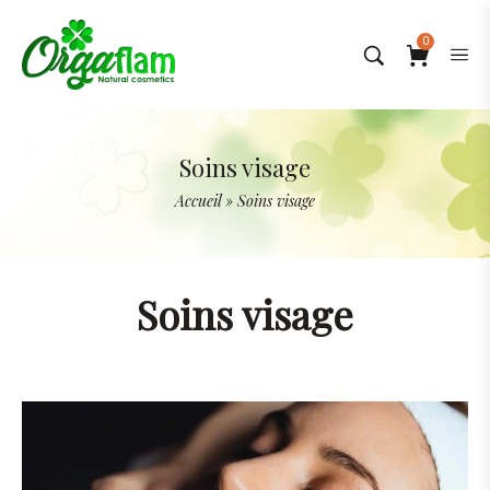
0
Soins visage
Accueil
»
Soins visage
Soins visage