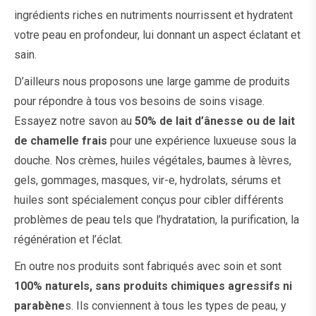
ingrédients riches en nutriments nourrissent et hydratent
votre peau en profondeur, lui donnant un aspect éclatant et
sain.
D’ailleurs nous proposons une large gamme de produits
pour répondre à tous vos besoins de soins visage.
Essayez notre savon au
50% de lait d’ânesse ou de lait
de chamelle frais
pour une expérience luxueuse sous la
douche. Nos crèmes, huiles végétales, baumes à lèvres,
gels, gommages, masques, vir-e, hydrolats, sérums et
huiles sont spécialement conçus pour cibler différents
problèmes de peau tels que l’hydratation, la purification, la
régénération et l’éclat.
En outre nos produits sont fabriqués avec soin et sont
100% naturels, sans produits chimiques agressifs ni
parabène
s. Ils conviennent à tous les types de peau, y