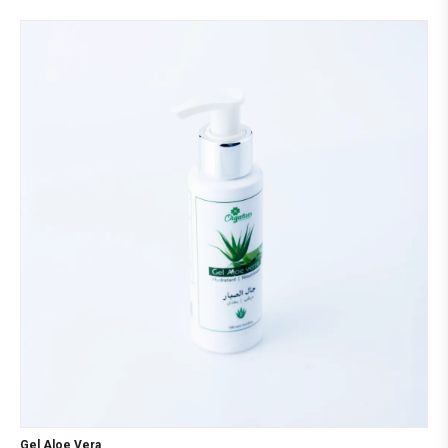
Gel Aloe Vera