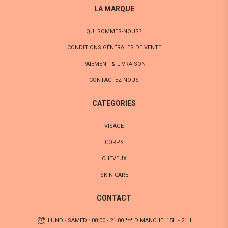
LA MARQUE
QUI SOMMES-NOUS?
CONDITIONS GÉNÉRALES DE VENTE
PAIEMENT & LIVRAISON
CONTACTEZ-NOUS
CATEGORIES
VISAGE
CORPS
CHEVEUX
SKIN CARE
CONTACT
LUNDI- SAMEDI: 08:00 - 21:00 *** DIMANCHE: 15H - 21H