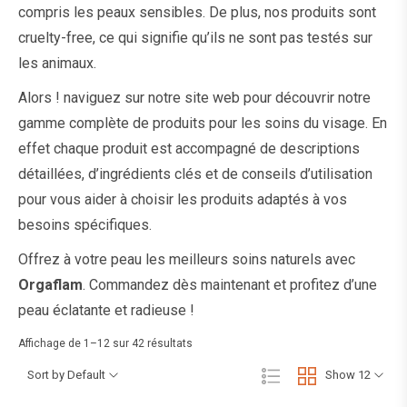
compris les peaux sensibles. De plus, nos produits sont
cruelty-free, ce qui signifie qu’ils ne sont pas testés sur
les animaux.
Alors ! naviguez sur notre site web pour découvrir notre
gamme complète de produits pour les soins du visage. En
effet chaque produit est accompagné de descriptions
détaillées, d’ingrédients clés et de conseils d’utilisation
pour vous aider à choisir les produits adaptés à vos
besoins spécifiques.
Offrez à votre peau les meilleurs soins naturels avec
Orgaflam
. Commandez dès maintenant et profitez d’une
peau éclatante et radieuse !
Affichage de 1–12 sur 42 résultats
Sort by Default
Show 12