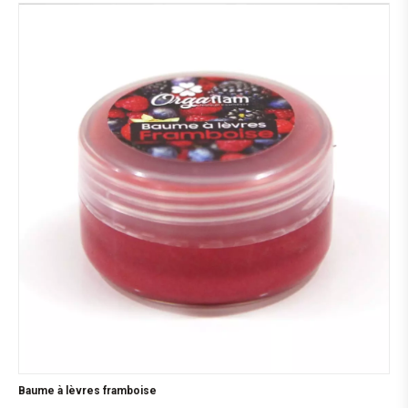
Baume à lèvres framboise