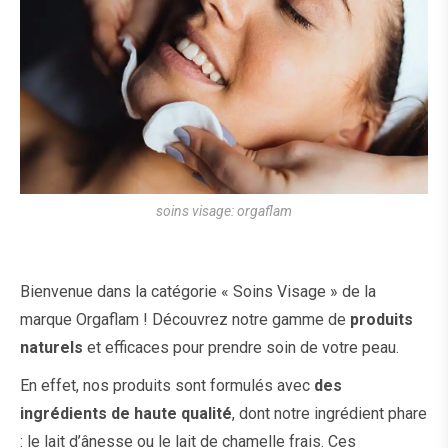
soins visage: orgaflam
Bienvenue dans la catégorie « Soins Visage » de la
marque Orgaflam ! Découvrez notre gamme de
produits
naturels
et efficaces pour prendre soin de votre peau.
En effet, nos produits sont formulés avec
des
ingrédients de haute qualité
, dont notre ingrédient phare
: le lait d’ânesse ou le lait de chamelle frais. Ces