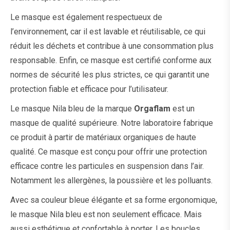
Le masque est également respectueux de
l’environnement, car il est lavable et réutilisable, ce qui
réduit les déchets et contribue à une consommation plus
responsable. Enfin, ce masque est certifié conforme aux
normes de sécurité les plus strictes, ce qui garantit une
protection fiable et efficace pour l’utilisateur.
Le masque Nila bleu de la marque
Orgaflam
est un
masque
de qualité supérieure. Notre laboratoire fabrique
ce produit à partir de matériaux organiques de haute
qualité. Ce masque est conçu pour offrir une protection
efficace contre les particules en suspension dans l’air.
Notamment les allergènes, la poussière et les polluants.
Avec sa couleur bleue élégante et sa forme ergonomique,
le masque Nila bleu est non seulement efficace. Mais
aussi esthétique et confortable à porter. Les boucles