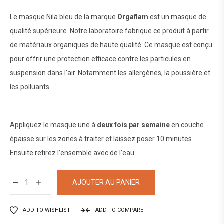
Le masque Nila bleu de la marque
Orgaflam
est un
masque
de
qualité supérieure. Notre laboratoire fabrique ce produit à partir
de matériaux organiques de haute qualité. Ce masque est conçu
pour offrir une protection efficace contre les particules en
suspension dans l’air. Notamment les allergènes, la poussière et
les polluants.
Appliquez le masque une à
deux fois par semaine
en couche
épaisse sur les zones à traiter et laissez poser 10 minutes.
Ensuite retirez l’ensemble avec de l’eau.
AJOUTER AU PANIER
ADD TO WISHLIST
ADD TO COMPARE