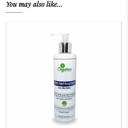
You may also like…