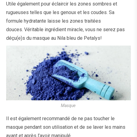
Utile également pour éclaircir les zones sombres et
rugueuses telles que les genoux et les
coudes
. Sa
formule hydratante laisse les zones traitées
douces. Véritable ingrédient miracle, vous ne serez pas
déçu(e)s du masque au Nila bleu de Petalys!
Masque
Il est également recommandé de ne pas toucher le
masque pendant son utilisation et de se laver les mains
avant et après l’avoir manipulé.