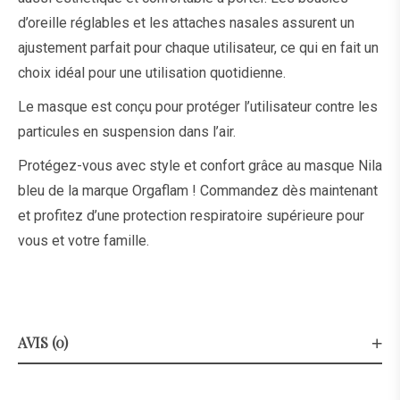
d’oreille réglables et les attaches nasales assurent un
ajustement parfait pour chaque utilisateur, ce qui en fait un
choix idéal pour une utilisation quotidienne.
Le masque est conçu pour protéger l’utilisateur contre les
particules en suspension dans l’air.
Protégez-vous avec style et confort grâce au masque Nila
bleu de la marque Orgaflam ! Commandez dès maintenant
et profitez d’une protection respiratoire supérieure pour
vous et votre famille.
AVIS (0)