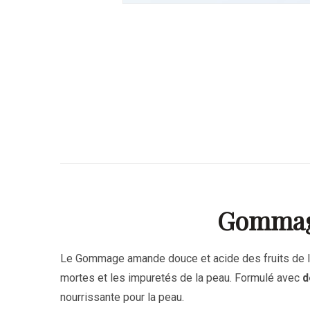
Gommage
Le Gommage amande douce et acide des fruits de 
mortes et les impuretés de la peau. Formulé avec
d
nourrissante pour la peau.