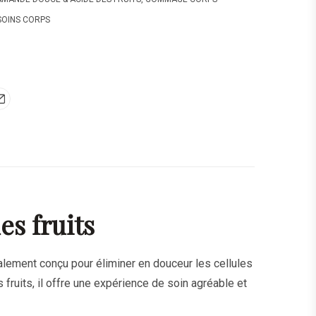
SOINS CORPS
s fruits
alement conçu pour éliminer en douceur les cellules
 fruits, il offre une expérience de soin agréable et