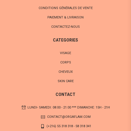
CONDITIONS GÉNÉRALES DE VENTE
PAIEMENT & LIVRAISON
CONTACTEZ-NOUS
CATEGORIES
VISAGE
CORPS
CHEVEUX
SKIN CARE
CONTACT
LUNDI- SAMEDI: 08:00 - 21:00 *** DIMANCHE: 15H - 21H
CONTACT@ORGAFLAM.COM
(+216) 55 318 318 - 58 318 341