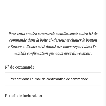
Pour suivre votre commande veuillez saisir votre ID de
commande dans la boite ci-dessous et cliquer le bouton
« Suivre ». Il vous a été donné sur votre reçu et dans l’e-
mail de confirmation que vous avez du recevoir.
N° de commande
E-mail de facturation