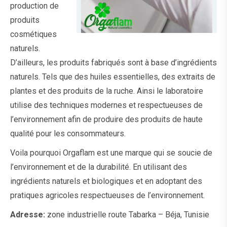
production de
produits
cosmétiques
naturels.
D’ailleurs, les produits fabriqués sont à base d’ingrédients
naturels. Tels que des huiles essentielles, des extraits de
plantes et des produits de la ruche. Ainsi le laboratoire
utilise des techniques modernes et respectueuses de
l’environnement afin de produire des produits de haute
qualité pour les consommateurs.
Voila pourquoi
Orgaflam
est une marque qui se soucie de
l’environnement et de la durabilité. En utilisant des
ingrédients naturels et biologiques et en adoptant des
pratiques agricoles respectueuses de l’environnement.
Adresse:
zone industrielle route Tabarka – Béja, Tunisie