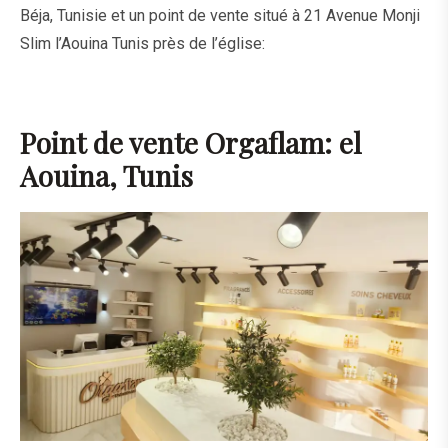
Béja, Tunisie et un point de vente situé à 21 Avenue Monji
Slim l’Aouina Tunis près de l’église:
Point de vente Orgaflam: el
Aouina, Tunis