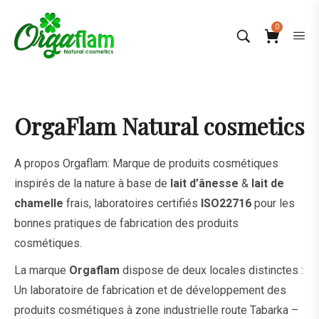
0
OrgaFlam Natural cosmetics
A propos Orgaflam: Marque de produits cosmétiques
inspirés de la nature
à base de
lait d’ânesse
&
lait de
chamelle
frais, laboratoires certifiés
ISO22716
pour les
bonnes pratiques de fabrication des produits
cosmétiques.
La marque
Orgaflam
dispose de deux locales distinctes :
Un laboratoire de fabrication et de développement des
produits cosmétiques à zone industrielle route Tabarka –