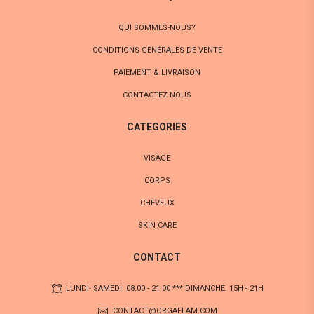
QUI SOMMES-NOUS?
CONDITIONS GÉNÉRALES DE VENTE
PAIEMENT & LIVRAISON
CONTACTEZ-NOUS
CATEGORIES
VISAGE
CORPS
CHEVEUX
SKIN CARE
CONTACT
LUNDI- SAMEDI: 08:00 - 21:00 *** DIMANCHE: 15H - 21H
CONTACT@ORGAFLAM.COM