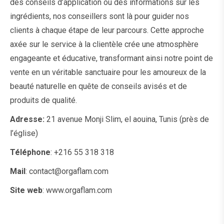
des conseils d’application ou des informations sur les
ingrédients, nos conseillers sont là pour guider nos
clients à chaque étape de leur parcours. Cette approche
axée sur le service à la clientèle crée une atmosphère
engageante et éducative, transformant ainsi notre point de
vente en un véritable sanctuaire pour les amoureux de la
beauté naturelle en quête de conseils avisés et de
produits de qualité.
Adresse:
21 avenue Monji Slim, el aouina, Tunis (près de
l’église)
Téléphone
: +216 55 318 318
Mail
: contact@orgaflam.com
Site web
: www.orgaflam.com