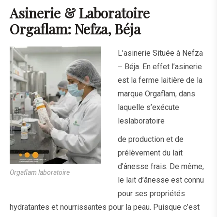
Asinerie & Laboratoire
Orgaflam: Nefza, Béja
L’asinerie Située à Nefza
– Béja. En effet l’asinerie
est la ferme laitière de la
marque Orgaflam, dans
laquelle s’exécute
les
laboratoire
de production et de
prélèvement du lait
d’ânesse frais. De même,
Orgaflam laboratoire
le lait d’ânesse est connu
pour ses propriétés
hydratantes et nourrissantes pour la peau. Puisque c’est