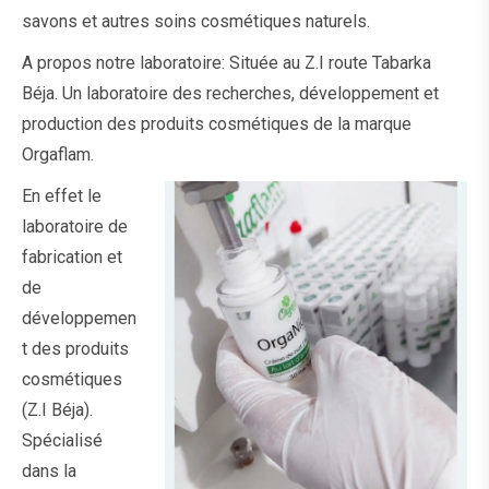
savons
et autres soins cosmétiques naturels.
A propos notre laboratoire: Située au Z.I route Tabarka
Béja. Un laboratoire des recherches, développement et
production des produits cosmétiques de la marque
Orgaflam.
En effet le
laboratoire de
fabrication et
de
développemen
t des produits
cosmétiques
(
Z.I Béja)
.
Spécialisé
dans la