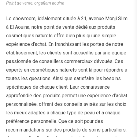
Point de vente: orgaflam aouina
Le showroom, idéalement située à 21, avenue Monji Slim
à El Aouina, notre point de vente dédié aux produits
cosmétiques naturels offre bien plus qu’une simple
expérience d’achat. En franchissant les portes de notre
établissement, les clients sont accueillis par une équipe
passionnée de conseillers commerciaux dévoués. Ces
experts en cosmétiques naturels sont là pour répondre à
toutes les questions. Ainsi que satisfaire les besoins
spécifiques de chaque client. Leur connaissance
approfondie des produits permet une expérience d’achat
personnalisée, offrant des conseils avisés sur les choix
les mieux adaptés à chaque type de peau et à chaque
préférence personnelle. Que ce soit pour des
recommandations sur des produits de soins particuliers,